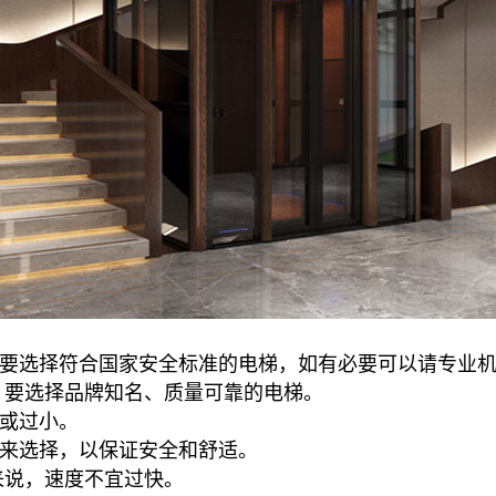
。要选择符合国家安全标准的电梯，如有必要可以请专业
。要选择品牌知名、质量可靠的电梯。
大或过小。
量来选择，以保证安全和舒适。
来说，速度不宜过快。