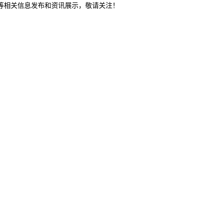
家等相关信息发布和资讯展示，敬请关注！