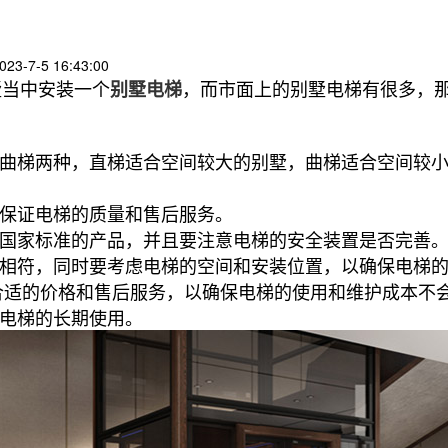
23-7-5 16:43:00
墅当中安装一个
，而市面上的别墅电梯有很多，那
别墅电梯
和曲梯两种，直梯适合空间较大的别墅，曲梯适合空间较
以保证电梯的质量和售后服务。
合国家标准的产品，并且要注意电梯的安全装置是否完善
格相符，同时要考虑电梯的空间和安装位置，以确保电梯
择合适的价格和售后服务，以确保电梯的使用和维护成本不
保电梯的长期使用。