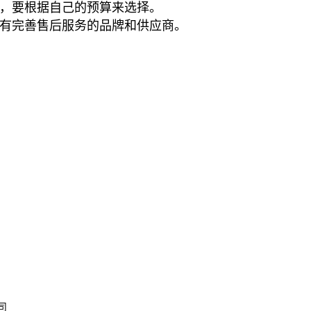
异，要根据自己的预算来选择。
择有完善售后服务的品牌和供应商。
司