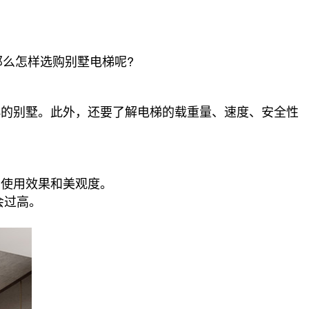
么怎样选购别墅电梯呢?
小的别墅。此外，还要了解电梯的载重量、速度、安全性
。
的使用效果和美观度。
会过高。