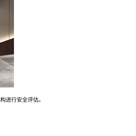
机构进行安全评估。