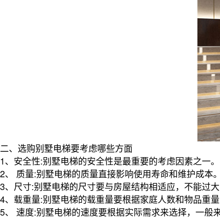
二、选购别墅电梯要考虑哪些方面
1、安全性:别墅电梯的安全性是最重要的考虑因素之一
2、 质量:别墅电梯的质量直接影响使用寿命和维护成本
3、尺寸:别墅电梯的尺寸要与房屋结构相适应，不能过
4、载重量:别墅电梯的载重量要根据家庭人数和物品重
5、 速度:别墅电梯的速度要根据实际需求来选择，一般