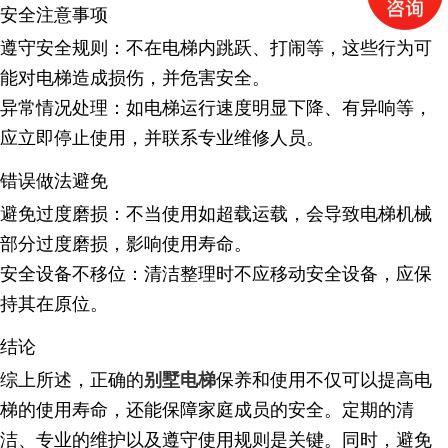
安全注意事项
遵守安全规则
：不在电梯内跳跃、打闹等，这些行为可
能对电梯造成损伤，并危害安全。
异常情况处理
：如电梯运行速度明显下降、有异响等，
应立即停止使用，并联系专业维修人员。
错误做法避免
避免过度磨损
：不当使用如超载运载，会导致电梯机械
部分过度磨损，影响使用寿命。
安全设备不移位
：清洁整理时不应移动安全设备，应保
持其在原位。
结论
综上所述，正确的
保养和使用不仅可以提高电
别墅电梯
梯的使用寿命，还能保障家庭成员的安全。定期的清
洁、专业的维护以及遵守使用规则是关键。同时，避免