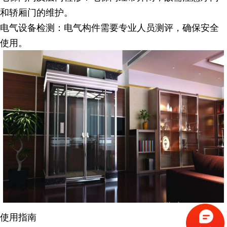
和轿厢门的维护。
电气设备检测
：电气构件需要专业人员测评，确保安全
使用。
使用指南