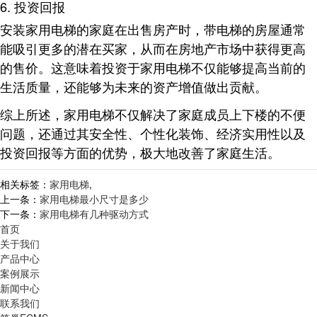
6. 投资回报
安装家用电梯的家庭在出售房产时，带电梯的房屋通常
能吸引更多的潜在买家，从而在房地产市场中获得更高
的售价
。这意味着投资于家用电梯不仅能够提高当前的
生活质量，还能够为未来的资产增值做出贡献。
综上所述，家用电梯不仅解决了家庭成员上下楼的不便
问题，还通过其安全性、个性化装饰、经济实用性以及
投资回报等方面的优势，极大地改善了家庭生活。
相关标签：
家用电梯
,
上一条：
家用电梯最小尺寸是多少
下一条：
家用电梯有几种驱动方式
首页
关于我们
产品中心
案例展示
新闻中心
联系我们