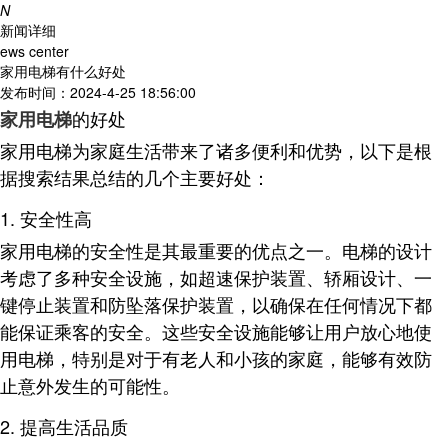
N
新闻详细
ews center
家用电梯有什么好处
发布时间：2024-4-25 18:56:00
的好处
家用电梯
家用电梯为家庭生活带来了诸多便利和优势，以下是根
据搜索结果总结的几个主要好处：
1. 安全性高
家用电梯的安全性是其最重要的优点之一。电梯的设计
考虑了多种安全设施，如超速保护装置、轿厢设计、一
键停止装置和防坠落保护装置，以确保在任何情况下都
能保证乘客的安全
。这些安全设施能够让用户放心地使
用电梯，特别是对于有老人和小孩的家庭，能够有效防
止意外发生的可能性。
2. 提高生活品质