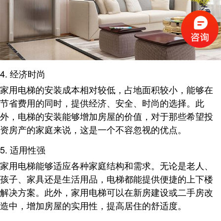
4. 经济时尚
家用电梯的安装成本相对较低，占地面积较小，能够在
节省费用的同时，提供经济、安全、时尚的选择
。此
外，电梯的安装能够增加房屋的价值，对于那些希望投
资房产的家庭来说，这是一个不容忽视的优点。
5. 适用性强
家用电梯能够适应各种家庭结构和需求。无论是老人、
孩子、家具还是生活用品，电梯都能提供便捷的上下楼
解决方案
。此外，家用电梯可以在新房建设或二手房改
造中，增加房屋的实用性，提高居住的舒适度。