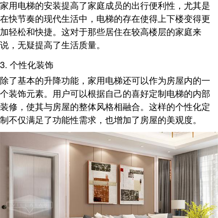
家用电梯的安装提高了家庭成员的出行便利性，尤其是
在快节奏的现代生活中，电梯的存在使得上下楼变得更
加轻松和快捷
。这对于那些居住在较高楼层的家庭来
说，无疑提高了生活质量。
3. 个性化装饰
除了基本的升降功能，家用电梯还可以作为房屋内的一
个装饰元素。用户可以根据自己的喜好定制电梯的内部
装修，使其与房屋的整体风格相融合
。这样的个性化定
制不仅满足了功能性需求，也增加了房屋的美观度。